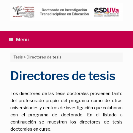
Saltar
al
contenido
Menú
Tesis
>
Directores de tesis
Directores de tesis
Los directores de las tesis doctorales provienen tanto
del profesorado propio del programa como de otras
universidades y centros de investigación que colaboran
con el programa de doctorado. En el listado a
continuación se muestran los directores de tesis
doctorales en curso.