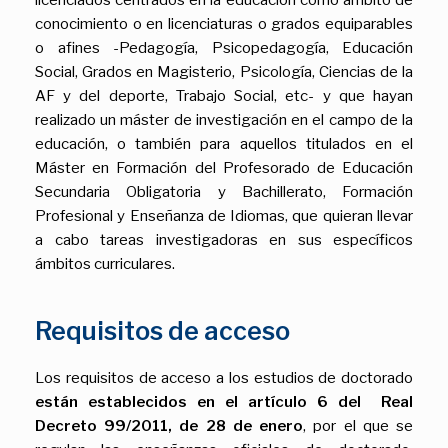
conocimiento o en licenciaturas o grados equiparables
o afines -Pedagogía, Psicopedagogía, Educación
Social, Grados en Magisterio, Psicología, Ciencias de la
AF y del deporte, Trabajo Social, etc- y que hayan
realizado un máster de investigación en el campo de la
educación, o también para aquellos titulados en el
Máster en Formación del Profesorado de Educación
Secundaria Obligatoria y Bachillerato, Formación
Profesional y Enseñanza de Idiomas, que quieran llevar
a cabo tareas investigadoras en sus específicos
ámbitos curriculares.
Requisitos de acceso
Los requisitos de acceso a los estudios de doctorado
están establecidos en el
artículo 6 del Real
Decreto 99/2011, de 28 de enero
, por el que se